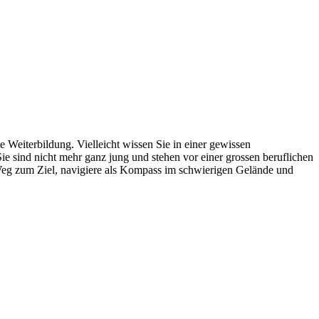
e Weiterbildung. Vielleicht wissen Sie in einer gewissen
 Sie sind nicht mehr ganz jung und stehen vor einer grossen beruflichen
 Weg zum Ziel, navigiere als Kompass im schwierigen Gelände und