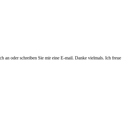
 an oder schreiben Sie mir eine E-mail. Danke vielmals. Ich freue