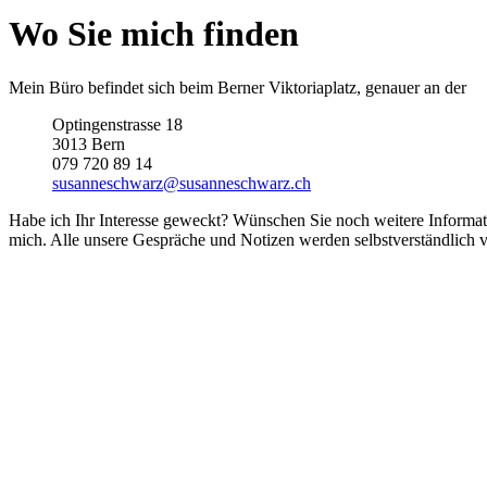
Wo Sie mich finden
Mein Büro befindet sich beim Berner Viktoriaplatz, genauer an der
Optingenstrasse 18
3013 Bern
079 720 89 14
susanneschwarz@susanneschwarz.ch
Habe ich Ihr Interesse geweckt? Wünschen Sie noch weitere Informati
mich. Alle unsere Gespräche und Notizen werden selbstverständlich ve